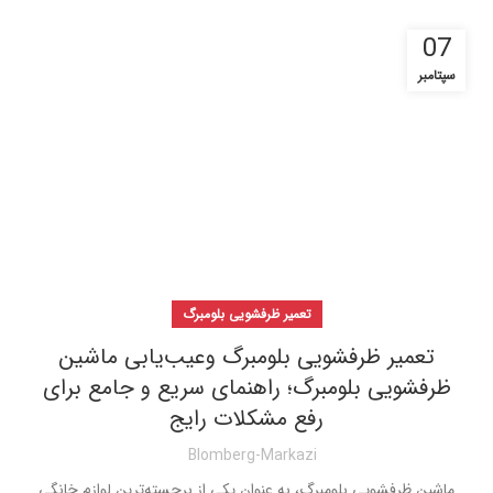
07
سپتامبر
تعمیر ظرفشویی بلومبرگ
تعمیر ظرفشویی بلومبرگ وعیب‌یابی ماشین
ظرفشویی بلومبرگ؛ راهنمای سریع و جامع برای
رفع مشکلات رایج
Blomberg-Markazi
ماشین ظرفشویی بلومبرگ، به عنوان یکی از برجسته‌ترین لوازم خانگی