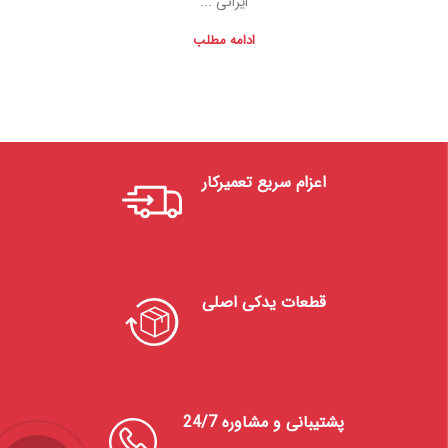
ایرانی ...
ادامه مطلب
اعزام سریع تعمیرکار
قطعات یدکی اصلی
پشتیبانی و مشاوره 24/7