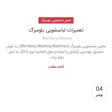
تعمیر لباسشویی بلومبرگ
تعمیرات لباسشویی بلومبرگ
Blomberg-Markazi
ماشین لباسشویی بلومبرگ (Blomberg Washing Machines)، به عنوان
محصول مهندسی ترکیه‌ای با استانداردهای اتحادیه اروپا (EU)، به دلیل
دوام و ف...
ادامه مطلب
04
نوامبر