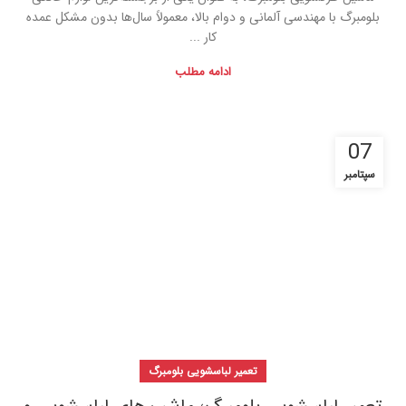
بلومبرگ با مهندسی آلمانی و دوام بالا، معمولاً سال‌ها بدون مشکل عمده
کار ...
ادامه مطلب
07
سپتامبر
تعمیر لباسشویی بلومبرگ