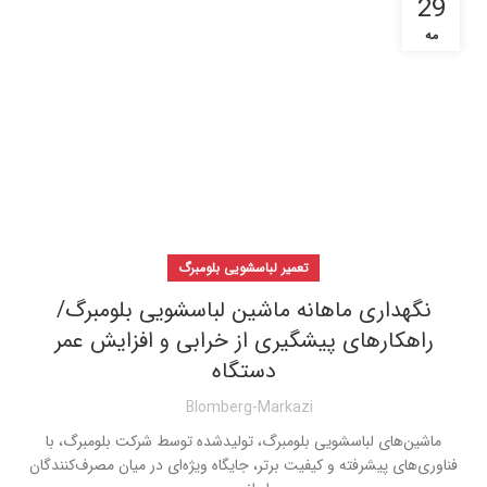
29
مه
تعمیر لباسشویی بلومبرگ
نگهداری ماهانه ماشین لباسشویی بلومبرگ/
راهکارهای پیشگیری از خرابی و افزایش عمر
دستگاه
Blomberg-Markazi
ماشین‌های لباسشویی بلومبرگ، تولیدشده توسط شرکت بلومبرگ، با
فناوری‌های پیشرفته و کیفیت برتر، جایگاه ویژه‌ای در میان مصرف‌کنندگان