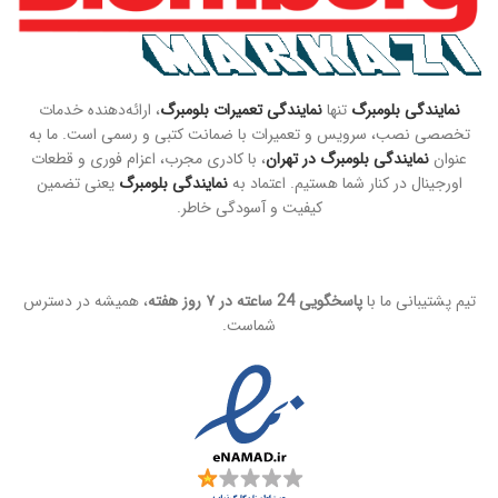
نمایندگی بلومبرگ
تنها
نمایندگی تعمیرات بلومبرگ
، ارائه‌دهنده خدمات
تخصصی نصب، سرویس و تعمیرات با ضمانت کتبی و رسمی است. ما به
عنوان
نمایندگی بلومبرگ در تهران
، با کادری مجرب، اعزام فوری و قطعات
اورجینال در کنار شما هستیم. اعتماد به
نمایندگی بلومبرگ
یعنی تضمین
کیفیت و آسودگی خاطر.
تیم پشتیبانی ما با
پاسخگویی 24 ساعته در ۷ روز هفته
، همیشه در دسترس
شماست.