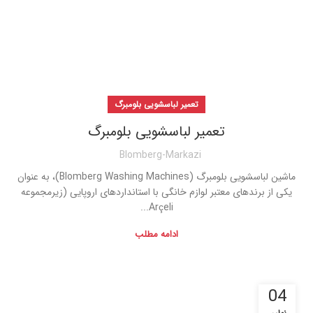
تعمیر لباسشویی بلومبرگ
تعمیر لباسشویی بلومبرگ
Blomberg-Markazi
ماشین لباسشویی بلومبرگ (Blomberg Washing Machines)، به عنوان
یکی از برندهای معتبر لوازم خانگی با استانداردهای اروپایی (زیرمجموعه
Arçeli...
ادامه مطلب
04