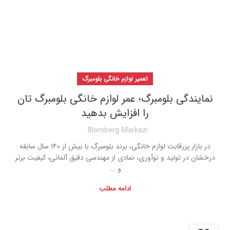
تعمیر لوازم خانگی بلومبرگ
نمایندگی بلومبرگ؛ عمر لوازم خانگی بلومبرگ تان
را افزایش بدهید
Blomberg-Markazi
در بازار پررقابت لوازم خانگی، برند بلومبرگ با بیش از ۱۴۰ سال سابقه
درخشان در تولید و نوآوری، نمادی از مهندسی دقیق آلمانی، کیفیت برتر
و ...
ادامه مطلب