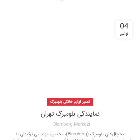
04
نوامبر
تعمیر لوازم خانگی بلومبرگ
نمایندگی بلومبرگ تهران
Blomberg-Markazi
یخچال‌های بلومبرگ (Blomberg)، محصول مهندسی ترکیه‌ای با