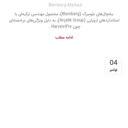
Blomberg-Markazi
یخچال‌های بلومبرگ (Blomberg)، محصول مهندسی ترکیه‌ای با
استانداردهای اروپایی (Arçelik Group)، به دلیل ویژگی‌های برجسته‌ای
چون HarvestFre...
ادامه مطلب
04
نوامبر