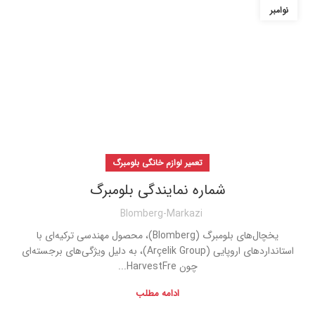
نوامبر
تعمیر لوازم خانگی بلومبرگ
شماره نمایندگی بلومبرگ
Blomberg-Markazi
یخچال‌های بلومبرگ (Blomberg)، محصول مهندسی ترکیه‌ای با
استانداردهای اروپایی (Arçelik Group)، به دلیل ویژگی‌های برجسته‌ای
چون HarvestFre...
ادامه مطلب