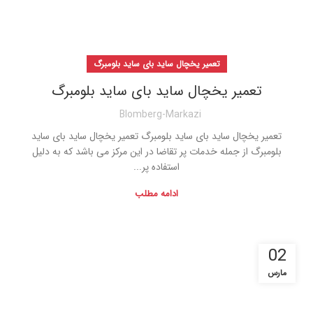
تعمیر یخچال ساید بای ساید بلومبرگ
تعمیر یخچال ساید بای ساید بلومبرگ
Blomberg-Markazi
تعمیر یخچال ساید بای ساید بلومبرگ تعمیر یخچال ساید بای ساید
بلومبرگ از جمله خدمات پر تقاضا در این مرکز می باشد که به دلیل
استفاده پر...
ادامه مطلب
02
مارس