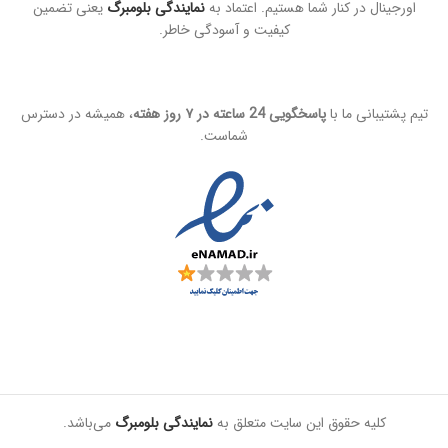
اورجینال در کنار شما هستیم. اعتماد به
نمایندگی بلومبرگ
یعنی تضمین
کیفیت و آسودگی خاطر.
تیم پشتیبانی ما با
پاسخگویی 24 ساعته در ۷ روز هفته
، همیشه در دسترس
شماست.
کليه حقوق اين سايت متعلق به
نمایندگی بلومبرگ
می‌باشد.