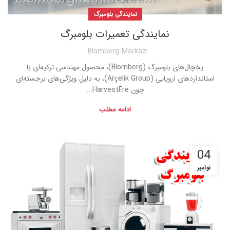
نمایندگی بلومبرگ
نمایندگی تعمیرات بلومبرگ
Blomberg-Markazi
یخچال‌های بلومبرگ (Blomberg)، محصول مهندسی ترکیه‌ای با
استانداردهای اروپایی (Arçelik Group)، به دلیل ویژگی‌های برجسته‌ای
چون HarvestFre...
ادامه مطلب
04
نوامبر