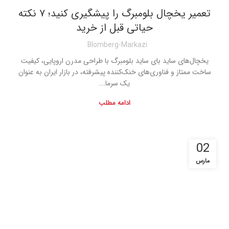
تعمیر یخچال بلومبرگ را پیشگیری کنید؛ ۷ نکته
حیاتی قبل از خرید
Blomberg-Markazi
یخچال‌های ساید بای ساید بلومبرگ با طراحی مدرن اروپایی، کیفیت
ساخت ممتاز و فناوری‌های خنک‌کننده پیشرفته، در بازار ایران به عنوان
یک سرما...
ادامه مطلب
02
مارس