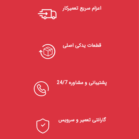
اعزام سریع تعمیرکار
قطعات یدکی اصلی
پشتیبانی و مشاوره 24/7
گارانتی تعمیر و سرویس