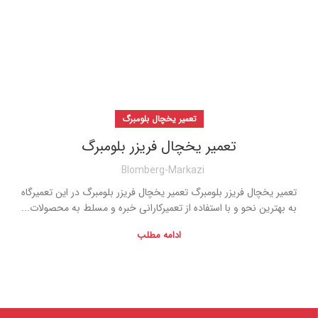
تعمیر یخچال بلومبرگ
تعمیر یخچال فریزر بلومبرگ
Blomberg-Markazi
تعمیر یخچال فریزر بلومبرگ تعمیر یخچال فریزر بلومبرگ در این تعمیرگاه
به بهترین نحو و با استفاده از تعمیرکارانی خبره و مسلط به محصولات...
ادامه مطلب