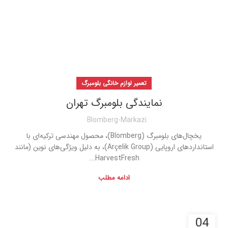
تعمیر لوازم خانگی بلومبرگ
نمایندگی بلومبرگ تهران
Blomberg-Markazi
یخچال‌های بلومبرگ (Blomberg)، محصول مهندسی ترکیه‌ای با
استانداردهای اروپایی (Arçelik Group)، به دلیل ویژگی‌های نوین (مانند
HarvestFresh...
ادامه مطلب
04