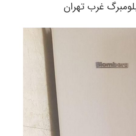
ومبرگ غرب تهران