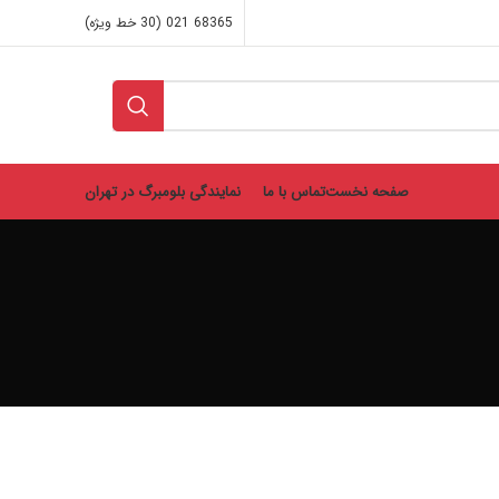
68365 021 (30 خط ویژه)
صفحه نخست
تماس با ما
نمایندگی بلومبرگ در تهران