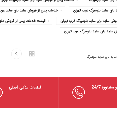
بای ساید بلومبرگ
خدمات پس از فروش ساید بای ساید بلومبرگ تهران
ای ساید بلومبرگ غرب تهران
خدمات پس از فروش ساید بای ساید غرب 
 ساید بای ساید بلومبرگ غرب تهران
قیمت خدمات پس از فروش ساید 
ساید بای ساید بلومبرگ غرب تهران
اید بای ساید بلومبرگ
شاوره 24/7
قطعات یدکی اصلی