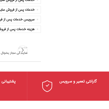
خدمات پس از فروش ساید 
خدمات پس از فروش ساید ب
سرویس خدمات پس از فروش
هزینه خدمات پس از فروش 
جدیدتر
نمایندگی مجاز یخچال س
گارانتی تعمیر و سرویس
پشتیبانی و م