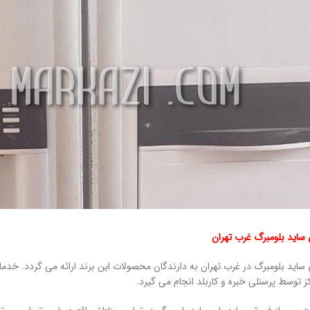
اید بلومبرگ غرب تهران
اید بلومبرگ در غرب تهران به دارندگان محصولات این برند ارائه می گردد. خد
ز توسط پرسنلی خبره و کاربلد انجام می گیرد.