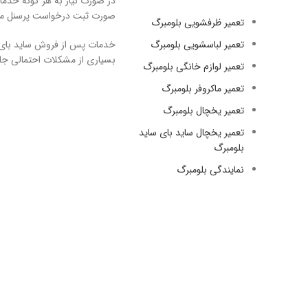
در صورت نیاز به هر گونه خدما
صورت ثبت درخواست پرسنل مجموع
تعمیر ظرفشویی بلومبرگ
تعمیر لباسشویی بلومبرگ
خدمات پس از فروش ساید بای سا
بسیاری از مشکلات احتمالی جلو
تعمیر لوازم خانگی بلومبرگ
تعمیر ماکروفر بلومبرگ
تعمیر یخچال بلومبرگ
تعمیر یخچال ساید بای ساید
بلومبرگ
نمایندگی بلومبرگ