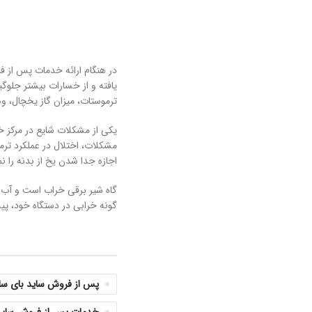
در هنگام ارائه خدمات پس از فر
یافته و از خسارات بیشتر جلوگی
ترموستات، میزان گاز یخچال، و
یکی از مشکلات شایع در مرکز خ
مشکلات، اختلال در عملکرد ترم
اجازه جدا شدن یخ از بدنه را ن
گاه شیر برقی خراب است و آب 
گونه خرابی در دستگاه خود، پی
پس از فروش ساید بای سای