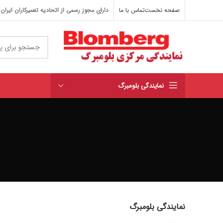
صفحه نخست
تماس با ما
دارای مجوز رسمی از اتحادیه تعمیرکاران ایران
نمایندگی بلومبرگ
نمایندگی بلومبرگ