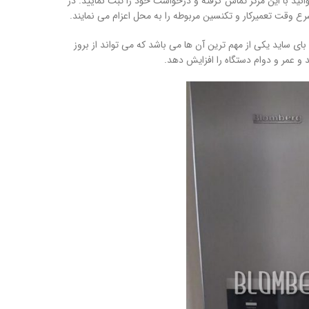
ید با این مرکز تماس گرفته و درخواست خود را ثبت نمایید. در
ع وقت تعمیرکار و تکنسین مربوطه را به محل اعزام می نمایند.
ساید یکی از مهم ترین آن ها می باشد که می تواند از بروز
و عمر و دوام دستگاه را افزایش دهد.