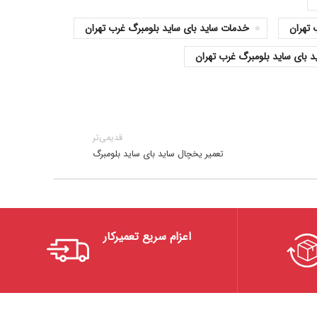
تهران
خدمات ساید بای ساید بلومبرگ غرب تهران
بای ساید بلومبرگ غرب تهران
قدیمی‌تر
تعمیر یخچال ساید بای ساید بلومبرگ
اعزام سریع تعمیرکار