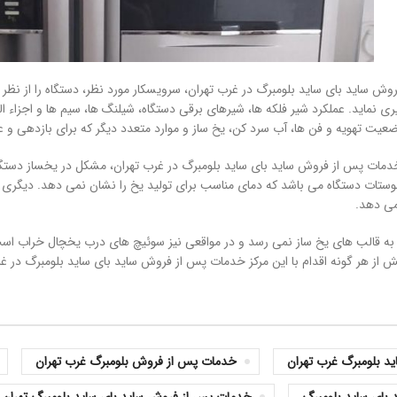
وش ساید بای ساید بلومبرگ در غرب تهران، سرویسکار مورد نظر، دستگاه را از نظر 
ری نماید. عملکرد شیر فلکه ها، شیرهای برقی دستگاه، شیلنگ ها، سیم ها و اجزاء ال
ضعیت تهویه و فن ها، آب سرد کن، یخ ساز و موارد متعدد دیگر که برای بازدهی و
دمات پس از فروش ساید بای ساید بلومبرگ در غرب تهران، مشکل در یخساز دستگاه
وستات دستگاه می باشد که دمای مناسب برای تولید یخ را نشان نمی دهد. دیگری 
می دهد.
به قالب های یخ ساز نمی رسد و در مواقعی نیز سوئیچ های درب یخچال خراب است 
ش از هر گونه اقدام با این مرکز خدمات پس از فروش ساید بای ساید بلومبرگ در غ
د بلومبرگ غرب تهران
خدمات پس از فروش بلومبرگ غرب تهران