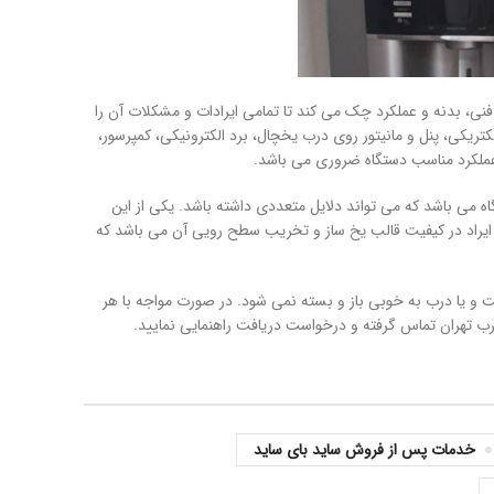
فنی، بدنه و عملکرد چک می کند تا تمامی ایرادات و مشکلات آن را
کتریکی، پنل و مانیتور روی درب یخچال، برد الکترونیکی، کمپرسور،
 عملکرد مناسب دستگاه ضروری می باشد.
 می باشد که می تواند دلایل متعددی داشته باشد. یکی از این
ایراد در کیفیت قالب یخ ساز و تخریب سطح رویی آن می باشد که
و یا درب به خوبی باز و بسته نمی شود. در صورت مواجه با هر
رب تهران تماس گرفته و درخواست دریافت راهنمایی نمایید.
خدمات پس از فروش ساید بای ساید