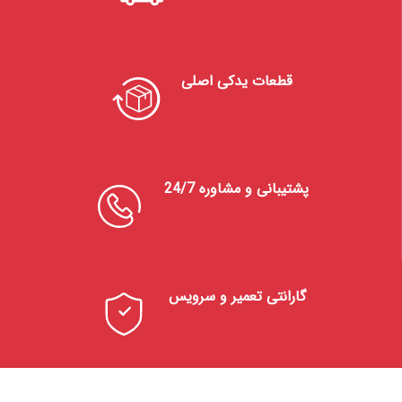
قطعات یدکی اصلی
پشتیبانی و مشاوره 24/7
گارانتی تعمیر و سرویس