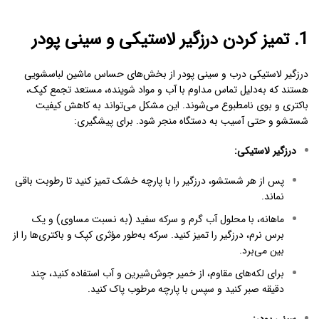
1. تمیز کردن درزگیر لاستیکی و سینی پودر
درزگیر لاستیکی درب و سینی پودر از بخش‌های حساس ماشین لباسشویی
هستند که به‌دلیل تماس مداوم با آب و مواد شوینده، مستعد تجمع کپک،
باکتری و بوی نامطبوع می‌شوند. این مشکل می‌تواند به کاهش کیفیت
شستشو و حتی آسیب به دستگاه منجر شود. برای پیشگیری:
درزگیر لاستیکی
:
پس از هر شستشو، درزگیر را با پارچه خشک تمیز کنید تا رطوبت باقی
نماند.
ماهانه، با محلول آب گرم و سرکه سفید (به نسبت مساوی) و یک
برس نرم، درزگیر را تمیز کنید. سرکه به‌طور مؤثری کپک و باکتری‌ها را از
بین می‌برد.
برای لکه‌های مقاوم، از خمیر جوش‌شیرین و آب استفاده کنید، چند
دقیقه صبر کنید و سپس با پارچه مرطوب پاک کنید.