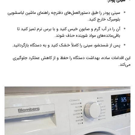
سینی پودر
:
سینی پودر را طبق دستورالعمل‌های
دفترچه راهنمای ماشین لباسشویی
بلومبرگ
خارج کنید.
آن را در آب گرم و صابون خیس کنید و با برس نرم تمیز کنید تا
باقی‌مانده‌های مواد شوینده حذف شوند.
پس از شستشو، سینی را کاملاً خشک کنید و به دستگاه بازگردانید.
این اقدامات ساده، بهداشت دستگاه را حفظ و از کاهش عملکرد جلوگیری
می‌کند.