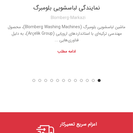
نمایندگی لباسشویی بلومبرگ
Blomberg-Markazi
ماشین لباسشویی بلومبرگ (Blomberg Washing Machines)، محصول
مهندسی ترکیه‌ای با استانداردهای اروپایی (Arçelik Group)، به دلیل
فناوری‌هایی ...
ادامه مطلب
اعزام سریع تعمیرکار