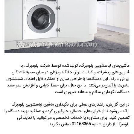
ماشین‌های لباسشویی بلومبرگ، تولیدشده توسط
شرکت بلومبرگ
، با
فناوری‌های پیشرفته و کیفیت برتر، جایگاه ویژه‌ای در میان مصرف‌کنندگان
ایرانی دارند. این دستگاه‌ها با طراحی مدرن و عملکرد قابل اعتماد، شستشوی
لباس‌ها را آسان‌تر می‌کنند. با این حال، برای حفظ کارایی و افزایش عمر مفید
دستگاه، نگهداری منظم و ماهانه ضروری است.
در این گزارش، راهکارهای عملی برای نگهداری ماشین لباسشویی بلومبرگ
ارائه می‌شود تا از خرابی‌های احتمالی جلوگیری کرده و عملکرد بهینه دستگاه را
تضمین کنید. برای مشاوره یا خدمات تخصصی، می‌توانید با
نمایندگی
بلومبرگ
از طریق شماره 021
68365
تماس بگیرید.