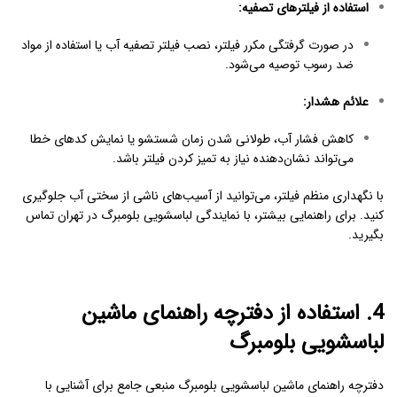
استفاده از فیلترهای تصفیه
:
در صورت گرفتگی مکرر فیلتر، نصب فیلتر تصفیه آب یا استفاده از مواد
ضد رسوب توصیه می‌شود.
علائم هشدار
:
کاهش فشار آب، طولانی شدن زمان شستشو یا نمایش کدهای خطا
می‌تواند نشان‌دهنده نیاز به تمیز کردن فیلتر باشد.
با نگهداری منظم فیلتر، می‌توانید از آسیب‌های ناشی از سختی آب جلوگیری
کنید. برای راهنمایی بیشتر، با
نمایندگی لباسشویی بلومبرگ در تهران
تماس
بگیرید.
4. استفاده از دفترچه راهنمای ماشین
لباسشویی بلومبرگ
دفترچه راهنمای ماشین لباسشویی بلومبرگ
منبعی جامع برای آشنایی با