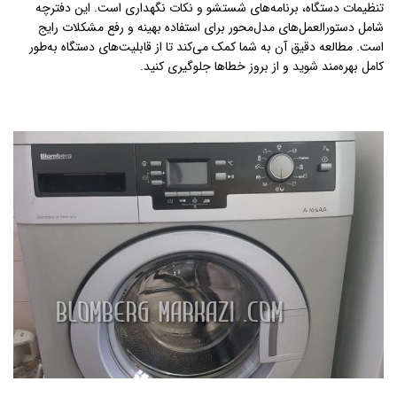
تنظیمات دستگاه، برنامه‌های شستشو و نکات نگهداری است. این دفترچه
شامل دستورالعمل‌های مدل‌محور برای استفاده بهینه و رفع مشکلات رایج
است. مطالعه دقیق آن به شما کمک می‌کند تا از قابلیت‌های دستگاه به‌طور
کامل بهره‌مند شوید و از بروز خطاها جلوگیری کنید.