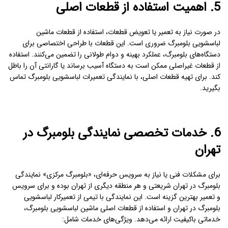
5. اهمیت استفاده از قطعات اصلی
در صورت نیاز به تعمیر یا تعویض قطعات، استفاده از
قطعات ماشین
لباسشویی بلومبرگ
ضروری است. این قطعات با طراحی اختصاصی برای
دستگاه‌های بلومبرگ، عملکرد بهینه و دوام طولانی را تضمین می‌کنند. استفاده
از قطعات غیراصلی ممکن است به دستگاه آسیب برساند یا گارانتی آن را باطل
کند. برای تهیه قطعات اصلی، با
نمایندگی تعمیرات لباسشویی بلومبرگ
تماس
بگیرید.
6. خدمات تخصصی
نمایندگی بلومبرگ در
تهران
برای مشکلات فنی یا نیاز به سرویس حرفه‌ای، «بلومبرگ مرکزی»
نمایندگی
بلومبرگ در تهران شریعتی
و هر منطقه دیگری از تهران بوده و برای سرویس
و تعمیر بهترین گزینه است. این نمایندگی با تیمی از
تعمیرکار لباسشویی
بلومبرگ در تهران
و استفاده از
قطعات اصلی ماشین لباسشویی بلومبرگ
،
خدماتی باکیفیت ارائه می‌دهد. ویژگی‌های خدمات شامل: