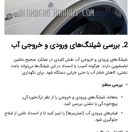
2. بررسی شیلنگ‌های ورودی و خروجی آب
شیلنگ‌های ورودی و خروجی آب نقش کلیدی در عملکرد صحیح ماشین
لباسشویی دارند. هرگونه آسیب یا انسداد در این شیلنگ‌ها می‌تواند باعث
نشتی، کاهش فشار آب یا حتی خرابی دستگاه شود. برای نگهداری:
بررسی منظم
:
ماهانه، شیلنگ‌های ورودی و خروجی را از نظر ترک‌خوردگی،
پیچ‌خوردگی یا نشتی بررسی کنید.
فیلترهای ورودی آب (استرینرها) را تمیز کنید تا از انسداد ناشی از املاح
جلوگیری شود.