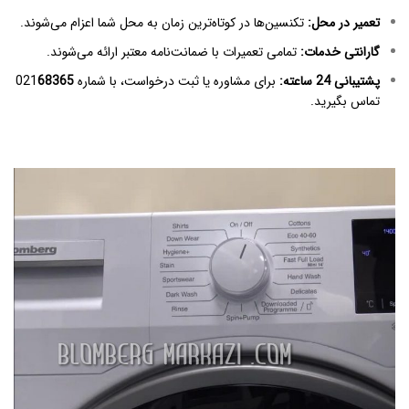
تعمیر در محل
:
تکنسین‌ها در کوتاه‌ترین زمان به محل شما اعزام می‌شوند.
گارانتی خدمات
:
تمامی تعمیرات با ضمانت‌نامه معتبر ارائه می‌شوند.
پشتیبانی 24 ساعته
:
برای مشاوره یا ثبت درخواست، با شماره 021
68365
تماس بگیرید.