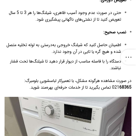
تعویض دوره‌ای
:
حتی در صورت عدم وجود آسیب ظاهری، شیلنگ‌ها را هر 3 تا 5 سال
تعویض کنید تا از نشتی‌های ناگهانی پیشگیری شود.
نصب صحیح
:
اطمینان حاصل کنید که شیلنگ خروجی به‌درستی به لوله تخلیه متصل
شده و هیچ گره یا تایی در آن وجود ندارد.
دستگاه را با فاصله مناسب از دیوار قرار دهید تا شیلنگ‌ها تحت فشار
نباشند.
در صورت مشاهده هرگونه مشکل، با
تعمیرکار لباسشویی بلومبرگ
:
68365
021
تماس بگیرید تا از خدمات حرفه‌ای بهره‌مند شوید.