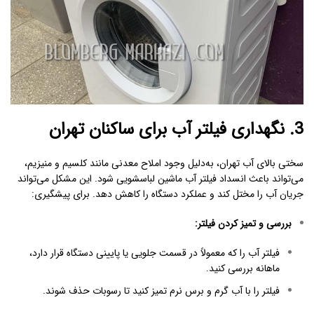
3. نگهداری فیلتر آب برای ساکنان تهران
سختی بالای آب تهران، به‌دلیل وجود املاح معدنی مانند کلسیم و منیزیم،
می‌تواند باعث انسداد فیلتر آب ماشین لباسشویی شود. این مشکل می‌تواند
جریان آب را مختل کند و عملکرد دستگاه را کاهش دهد. برای پیشگیری:
بررسی و تمیز کردن فیلتر
:
فیلتر آب را که معمولاً در قسمت جلویی یا پایینی دستگاه قرار دارد،
ماهانه بررسی کنید.
فیلتر را با آب گرم و برس نرم تمیز کنید تا رسوبات حذف شوند.