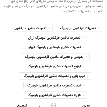
مشکلات در بسیاری از موارد با یک سرویس دورهای قابل رفع شدن می
باشد. همچنین با سرویس دوره ای ماشین ظرفشویی بلومبرگ می توان هزینه
نگهداری و تعمیرات را کاهش داد.
تعمیرات ظرفشویی بلومبرگ
تعمیرات ماشین ظرفشویی
تعمیرات ماشین ظرفشویی بلومبرگ ارزان
تعمیرات ماشین ظرفشویی بلومبرگ تهران
تعویض و تعمیرات ماشین ظرفشویی بلومبرگ
توزیع تعمیرات ماشین ظرفشویی بلومبرگ
عیب یابی و تعمیرات ماشین ظرفشویی بلومبرگ
قیمت تعمیرات ماشین ظرفشویی بلومبرگ
هزینه تعمیرات ماشین ظرفشویی بلومبرگ
جدیدتر
قدیمی‌تر