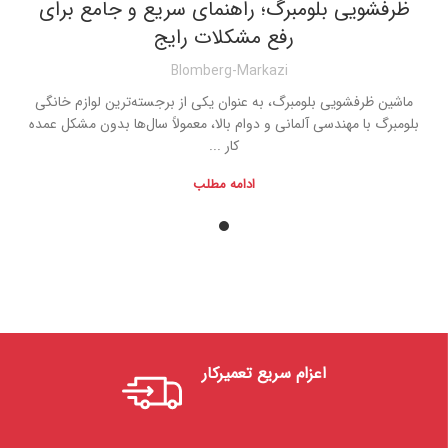
ظرفشویی بلومبرگ؛ راهنمای سریع و جامع برای
رفع مشکلات رایج
Blomberg-Markazi
ماشین ظرفشویی بلومبرگ، به عنوان یکی از برجسته‌ترین لوازم خانگی
بلومبرگ با مهندسی آلمانی و دوام بالا، معمولاً سال‌ها بدون مشکل عمده
کار ...
ادامه مطلب
اعزام سریع تعمیرکار