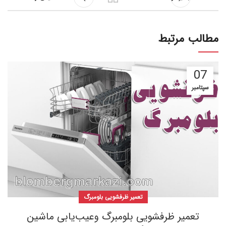
مطالب مرتبط
07
سپتامبر
تعمیر ظرفشویی بلومبرگ
تعمیر ظرفشویی بلومبرگ وعیب‌یابی ماشین