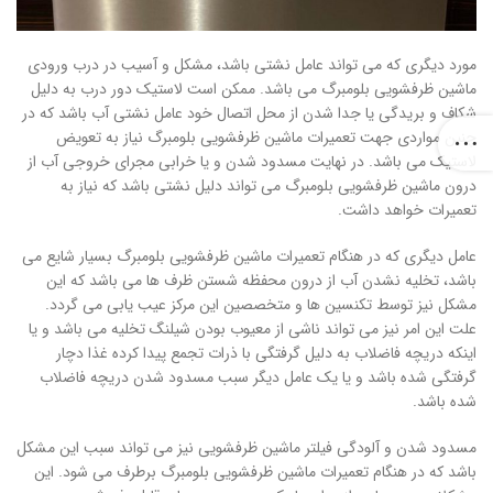
مورد دیگری که می تواند عامل نشتی باشد، مشکل و آسیب در درب ورودی
ماشین ظرفشویی بلومبرگ می باشد. ممکن است لاستیک دور درب به دلیل
شکاف و بریدگی یا جدا شدن از محل اتصال خود عامل نشتی آب باشد که در
چنین مواردی جهت تعمیرات ماشین ظرفشویی بلومبرگ نیاز به تعویض
لاستیک می باشد. در نهایت مسدود شدن و یا خرابی مجرای خروجی آب از
درون ماشین ظرفشویی بلومبرگ می تواند دلیل نشتی باشد که نیاز به
تعمیرات خواهد داشت.
عامل دیگری که در هنگام تعمیرات ماشین ظرفشویی بلومبرگ بسیار شایع می
باشد، تخلیه نشدن آب از درون محفظه شستن ظرف ها می باشد که این
مشکل نیز توسط تکنسین ها و متخصصین این مرکز عیب یابی می گردد.
علت این امر نیز می تواند ناشی از معیوب بودن شیلنگ تخلیه می باشد و یا
اینکه دریچه فاضلاب به دلیل گرفتگی با ذرات تجمع پیدا کرده غذا دچار
گرفتگی شده باشد و یا یک عامل دیگر سبب مسدود شدن دریچه فاضلاب
شده باشد.
مسدود شدن و آلودگی فیلتر ماشین ظرفشویی نیز می تواند سبب این مشکل
باشد که در هنگام تعمیرات ماشین ظرفشویی بلومبرگ برطرف می شود. این