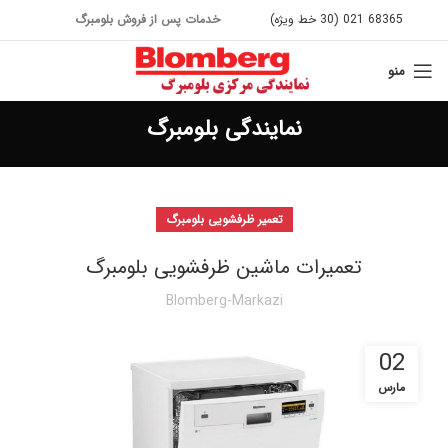
68365 021 (30 خط ویژه)
خدمات پس از فروش بلومبرگ
منو
نمایندگی بلومبرگ
تعمیر ظرفشویی بلومبرگ
تعمیرات ماشین ظرفشویی بلومبرگ
Blomberg-Markazi
02
مارس