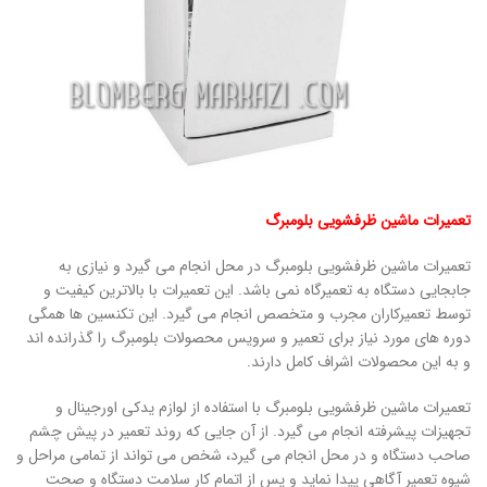
تعمیرات ماشین ظرفشویی بلومبرگ
تعمیرات ماشین ظرفشویی بلومبرگ در محل انجام می گیرد و نیازی به
جابجایی دستگاه به تعمیرگاه نمی باشد. این تعمیرات با بالاترین کیفیت و
توسط تعمیرکاران مجرب و متخصص انجام می گیرد. این تکنسین ها همگی
دوره های مورد نیاز برای تعمیر و سرویس محصولات بلومبرگ را گذرانده اند
و به این محصولات اشراف کامل دارند.
تعمیرات ماشین ظرفشویی بلومبرگ با استفاده از لوازم یدکی اورجینال و
تجهیزات پیشرفته انجام می گیرد. از آن جایی که روند تعمیر در پیش چشم
صاحب دستگاه و در محل انجام می گیرد، شخص می تواند از تمامی مراحل و
شیوه تعمیر آگاهی پیدا نماید و پس از اتمام کار سلامت دستگاه و صحت