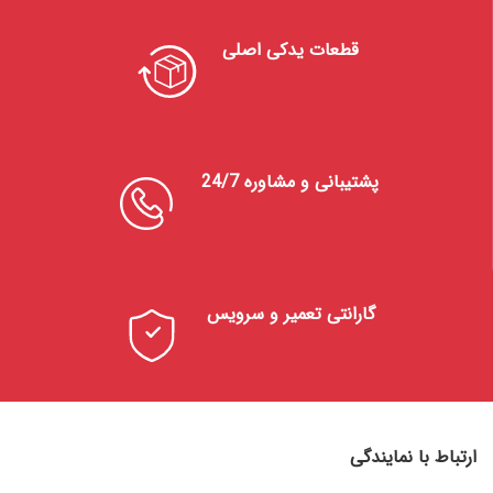
قطعات یدکی اصلی
پشتیبانی و مشاوره 24/7
گارانتی تعمیر و سرویس
ارتباط با نمایندگی